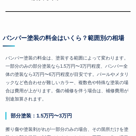
バンパー塗装の料金はいくら？範囲別の相場
バンパー塗装の料金は、塗装する範囲によって変わります。
一部分のみの部分塗装なら1.5万円〜3万円程度、バンパー全
体の塗装なら3万円〜6万円程度が目安です。パールやメタリ
ックなど色合わせが難しいカラー、複数色や特殊な塗装の場
合は費用が上がります。傷の補修を伴う場合は、補修費用が
別途加算されます。
部分塗装：1.5万円〜3万円
擦り傷や塗装剥がれが一部分のみの場合、その箇所だけを塗