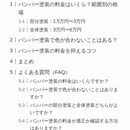
バンパー塗装の料金はいくら？範囲別の相
場
部分塗装：1.5万円〜3万円
全体塗装：3万円〜6万円
バンパー塗装で色が合わないことはある？
バンパー塗装の料金を抑えるコツ
まとめ
よくある質問（FAQ）
バンパー塗装の料金はいくらですか？
バンパー塗装で色が合わないことはありま
すか？
バンパーの部分塗装と全体塗装どちらがよ
いですか？
バンパー塗装の料金が適正か確認する方法
はありますか？