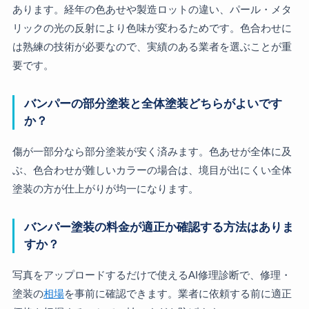
あります。経年の色あせや製造ロットの違い、パール・メタ
リックの光の反射により色味が変わるためです。色合わせに
は熟練の技術が必要なので、実績のある業者を選ぶことが重
要です。
バンパーの部分塗装と全体塗装どちらがよいです
か？
傷が一部分なら部分塗装が安く済みます。色あせが全体に及
ぶ、色合わせが難しいカラーの場合は、境目が出にくい全体
塗装の方が仕上がりが均一になります。
バンパー塗装の料金が適正か確認する方法はありま
すか？
写真をアップロードするだけで使えるAI修理診断で、修理・
塗装の
相場
を事前に確認できます。業者に依頼する前に適正