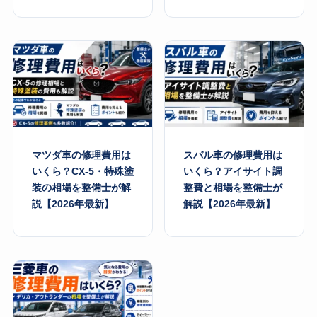
マツダ車の修理費用は
スバル車の修理費用は
いくら？CX-5・特殊塗
いくら？アイサイト調
装の相場を整備士が解
整費と相場を整備士が
説【2026年最新】
解説【2026年最新】