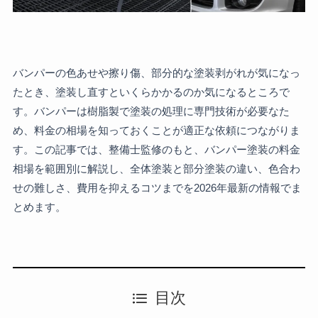
バンパーの色あせや擦り傷、部分的な塗装剥がれが気になっ
たとき、塗装し直すといくらかかるのか気になるところで
す。バンパーは樹脂製で塗装の処理に専門技術が必要なた
め、料金の相場を知っておくことが適正な依頼につながりま
す。この記事では、整備士監修のもと、バンパー塗装の料金
相場を範囲別に解説し、全体塗装と部分塗装の違い、色合わ
せの難しさ、費用を抑えるコツまでを2026年最新の情報でま
とめます。
目次