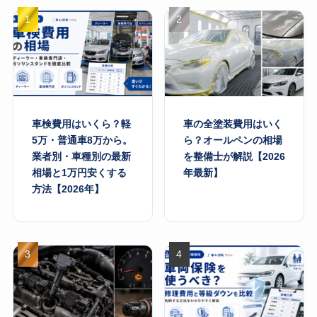
車検費用はいくら？軽
車の全塗装費用はいく
5万・普通車8万から。
ら？オールペンの相場
業者別・車種別の最新
を整備士が解説【2026
相場と1万円安くする
年最新】
方法【2026年】