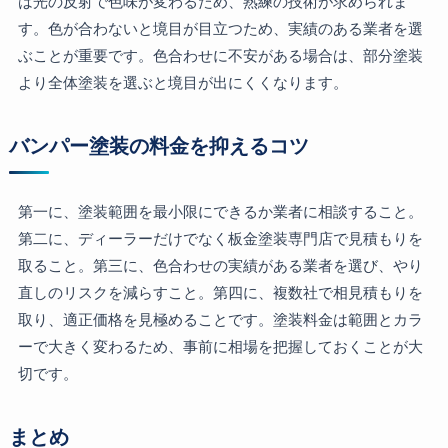
は光の反射で色味が変わるため、熟練の技術が求められま
す。色が合わないと境目が目立つため、実績のある業者を選
ぶことが重要です。色合わせに不安がある場合は、部分塗装
より全体塗装を選ぶと境目が出にくくなります。
バンパー塗装の料金を抑えるコツ
第一に、塗装範囲を最小限にできるか業者に相談すること。
第二に、ディーラーだけでなく板金塗装専門店で見積もりを
取ること。第三に、色合わせの実績がある業者を選び、やり
直しのリスクを減らすこと。第四に、複数社で相見積もりを
取り、適正価格を見極めることです。塗装料金は範囲とカラ
ーで大きく変わるため、事前に相場を把握しておくことが大
切です。
まとめ