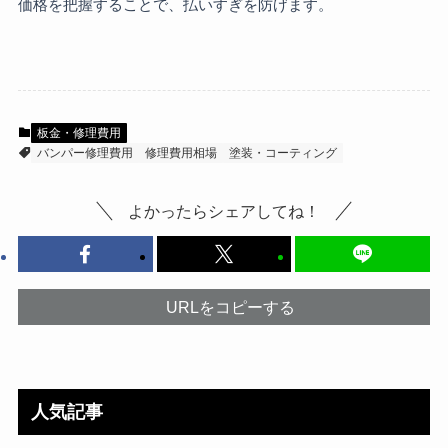
価格を把握することで、払いすぎを防げます。
板金・修理費用
バンパー修理費用
修理費用相場
塗装・コーティング
よかったらシェアしてね！
URLをコピーする
人気記事