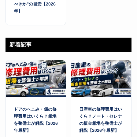
べきか”の目安【2026
年】
新着記事
ドアのへこみ・傷の修
日産車の修理費用はい
理費用はいくら？相場
くら？ノート・セレナ
を整備士が解説【2026
の板金相場を整備士が
年最新】
解説【2026年最新】