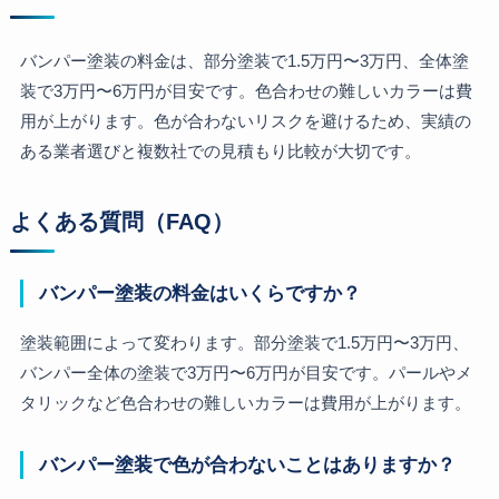
バンパー塗装の料金は、部分塗装で1.5万円〜3万円、全体塗
装で3万円〜6万円が目安です。色合わせの難しいカラーは費
用が上がります。色が合わないリスクを避けるため、実績の
ある業者選びと複数社での見積もり比較が大切です。
よくある質問（FAQ）
バンパー塗装の料金はいくらですか？
塗装範囲によって変わります。部分塗装で1.5万円〜3万円、
バンパー全体の塗装で3万円〜6万円が目安です。パールやメ
タリックなど色合わせの難しいカラーは費用が上がります。
バンパー塗装で色が合わないことはありますか？