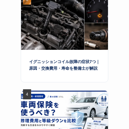
イグニッションコイル故障の症状7つ｜
原因・交換費用・寿命を整備士が解説