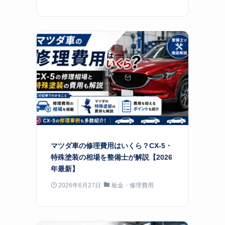
マツダ車の修理費用はいくら？CX-5・
特殊塗装の相場を整備士が解説【2026
年最新】
2026年6月27日
板金・修理費用