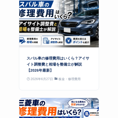
スバル車の修理費用はいくら？アイサ
イト調整費と相場を整備士が解説
【2026年最新】
2026年6月27日
板金・修理費用