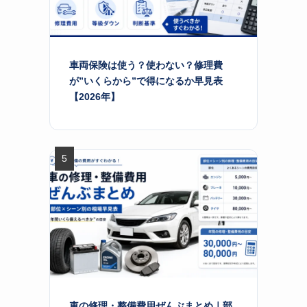
車両保険は使う？使わない？修理費
が”いくらから”で得になるか早見表
【2026年】
車の修理・整備費用ぜんぶまとめ｜部