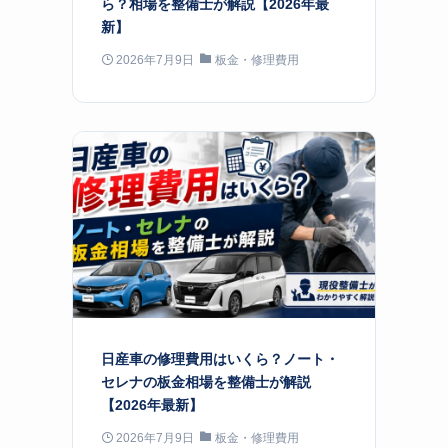
ら？相場を整備士が解説【2026年最
新】
2026年7月9日
板金・修理費用
日産車の修理費用はいくら？ノート・
セレナの板金相場を整備士が解説
【2026年最新】
2026年7月9日
板金・修理費用