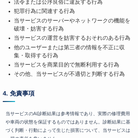
法令または公序良俗に違反する行為
犯罪行為に関連する行為
当サービスのサーバーやネットワークの機能を
破壊・妨害する行為
当サービスの運営を妨害するおそれのある行為
他のユーザーまたは第三者の情報を不正に収
集・取得する行為
当サービスを商業目的で無断利用する行為
その他、当サービスが不適切と判断する行為
4. 免責事項
当サービスのAI診断結果は参考情報であり、実際の修理費用
や車両の状態を保証するものではありません。診断結果に基
づく判断・行動によって生じた損害について、当サービスは