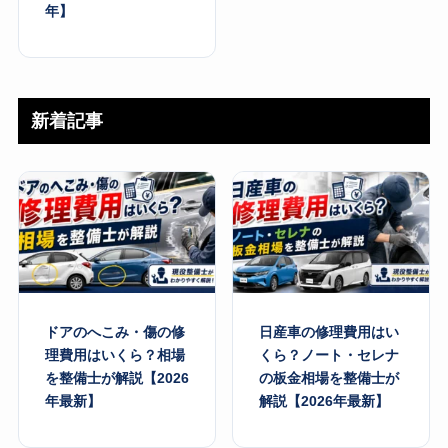
年】
新着記事
ドアのへこみ・傷の修
日産車の修理費用はい
理費用はいくら？相場
くら？ノート・セレナ
を整備士が解説【2026
の板金相場を整備士が
年最新】
解説【2026年最新】