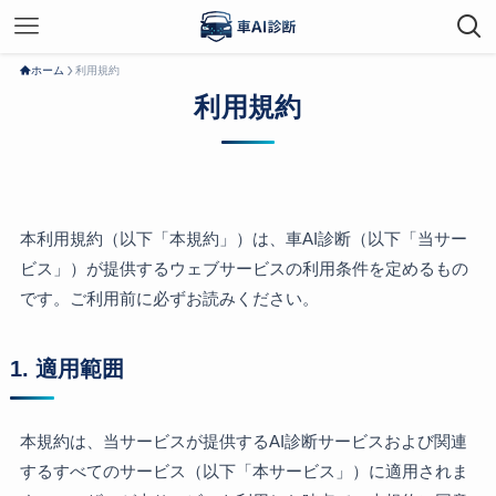
ホーム
利用規約
利用規約
本利用規約（以下「本規約」）は、車AI診断（以下「当サー
ビス」）が提供するウェブサービスの利用条件を定めるもの
です。ご利用前に必ずお読みください。
1. 適用範囲
本規約は、当サービスが提供するAI診断サービスおよび関連
するすべてのサービス（以下「本サービス」）に適用されま