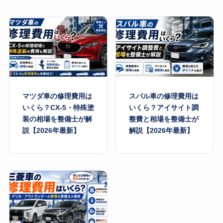
マツダ車の修理費用は
スバル車の修理費用は
いくら？CX-5・特殊塗
いくら？アイサイト調
装の相場を整備士が解
整費と相場を整備士が
説【2026年最新】
解説【2026年最新】