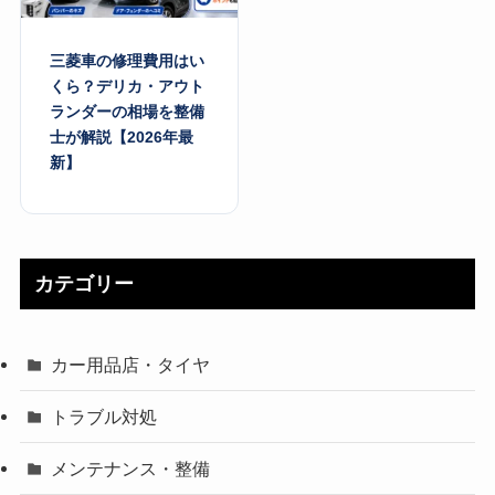
三菱車の修理費用はい
くら？デリカ・アウト
ランダーの相場を整備
士が解説【2026年最
新】
カテゴリー
カー用品店・タイヤ
トラブル対処
メンテナンス・整備