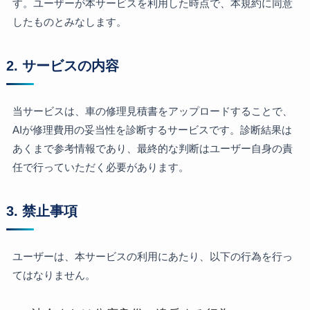
す。ユーザーが本サービスを利用した時点で、本規約に同意
したものとみなします。
2. サービスの内容
当サービスは、車の修理見積書をアップロードすることで、
AIが修理費用の妥当性を診断するサービスです。診断結果は
あくまで参考情報であり、最終的な判断はユーザー自身の責
任で行っていただく必要があります。
3. 禁止事項
ユーザーは、本サービスの利用にあたり、以下の行為を行っ
てはなりません。