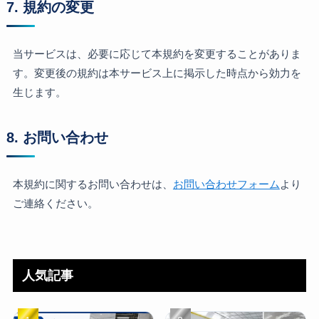
7. 規約の変更
当サービスは、必要に応じて本規約を変更することがありま
す。変更後の規約は本サービス上に掲示した時点から効力を
生じます。
8. お問い合わせ
本規約に関するお問い合わせは、
お問い合わせフォーム
より
ご連絡ください。
人気記事