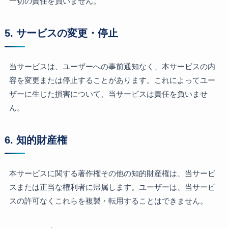
一切の責任を負いません。
5. サービスの変更・停止
当サービスは、ユーザーへの事前通知なく、本サービスの内
容を変更または停止することがあります。これによってユー
ザーに生じた損害について、当サービスは責任を負いませ
ん。
6. 知的財産権
本サービスに関する著作権その他の知的財産権は、当サービ
スまたは正当な権利者に帰属します。ユーザーは、当サービ
スの許可なくこれらを複製・転用することはできません。