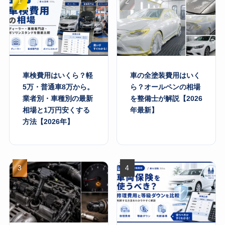
車検費用はいくら？軽
車の全塗装費用はいく
5万・普通車8万から。
ら？オールペンの相場
業者別・車種別の最新
を整備士が解説【2026
相場と1万円安くする
年最新】
方法【2026年】