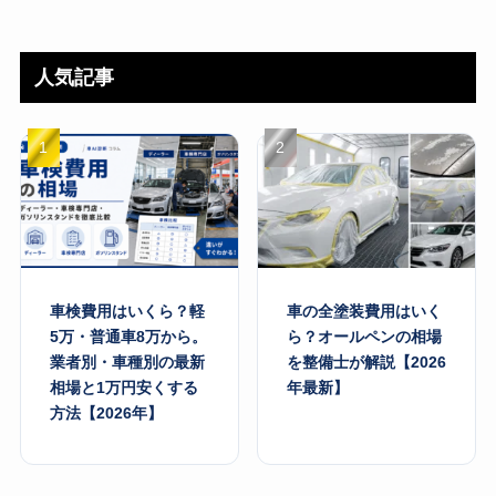
人気記事
車検費用はいくら？軽
車の全塗装費用はいく
5万・普通車8万から。
ら？オールペンの相場
業者別・車種別の最新
を整備士が解説【2026
相場と1万円安くする
年最新】
方法【2026年】