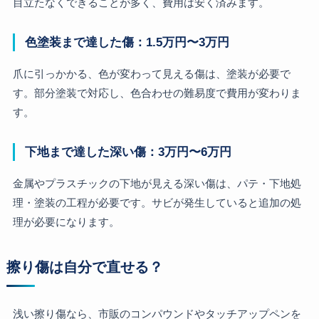
目立たなくできることが多く、費用は安く済みます。
色塗装まで達した傷：1.5万円〜3万円
爪に引っかかる、色が変わって見える傷は、塗装が必要で
す。部分塗装で対応し、色合わせの難易度で費用が変わりま
す。
下地まで達した深い傷：3万円〜6万円
金属やプラスチックの下地が見える深い傷は、パテ・下地処
理・塗装の工程が必要です。サビが発生していると追加の処
理が必要になります。
擦り傷は自分で直せる？
浅い擦り傷なら、市販のコンパウンドやタッチアップペンを