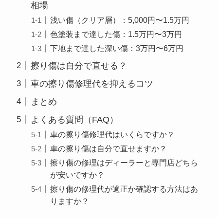
相場
浅い傷（クリア層）：5,000円〜1.5万円
色塗装まで達した傷：1.5万円〜3万円
下地まで達した深い傷：3万円〜6万円
擦り傷は自分で直せる？
車の擦り傷修理代を抑えるコツ
まとめ
よくある質問（FAQ）
車の擦り傷修理代はいくらですか？
車の擦り傷は自分で直せますか？
擦り傷の修理はディーラーと専門店どちら
が安いですか？
擦り傷の修理代が適正か確認する方法はあ
りますか？