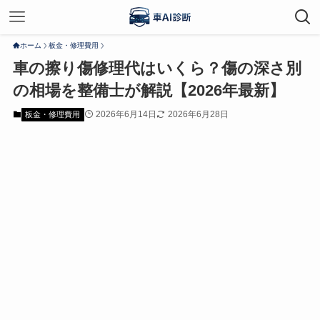
ホーム
板金・修理費用
車の擦り傷修理代はいくら？傷の深さ別
の相場を整備士が解説【2026年最新】
2026年6月14日
2026年6月28日
板金・修理費用