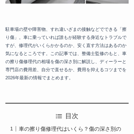
駐車場の壁や障害物、すれ違いざまの接触などでできる「擦
り傷」。車に乗っていれば誰もが経験する身近なトラブルで
すが、修理代がいくらかかるのか、安く直す方法はあるのか
気になるところです。この記事では、整備士監修のもと、車
の擦り傷修理代の相場を傷の深さ別に解説し、ディーラーと
専門店の費用差、自分で直せるか、費用を抑えるコツまでを
2026年最新の情報でまとめます。
目次
車の擦り傷修理代はいくら？傷の深さ別の