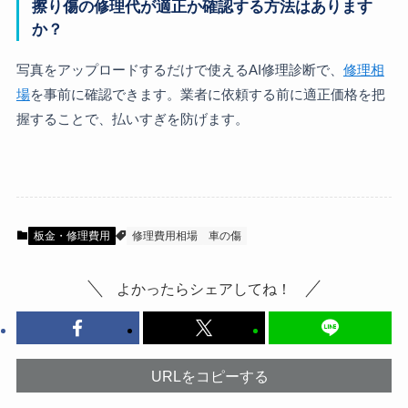
擦り傷の修理代が適正か確認する方法はあります
か？
写真をアップロードするだけで使えるAI修理診断で、
修理相
場
を事前に確認できます。業者に依頼する前に適正価格を把
握することで、払いすぎを防げます。
板金・修理費用
修理費用相場
車の傷
よかったらシェアしてね！
URLをコピーする