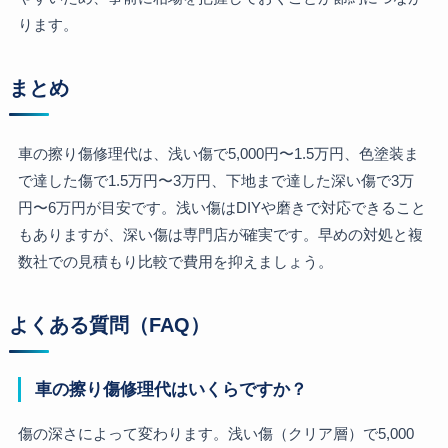
ります。
まとめ
車の擦り傷修理代は、浅い傷で5,000円〜1.5万円、色塗装ま
で達した傷で1.5万円〜3万円、下地まで達した深い傷で3万
円〜6万円が目安です。浅い傷はDIYや磨きで対応できること
もありますが、深い傷は専門店が確実です。早めの対処と複
数社での見積もり比較で費用を抑えましょう。
よくある質問（FAQ）
車の擦り傷修理代はいくらですか？
傷の深さによって変わります。浅い傷（クリア層）で5,000