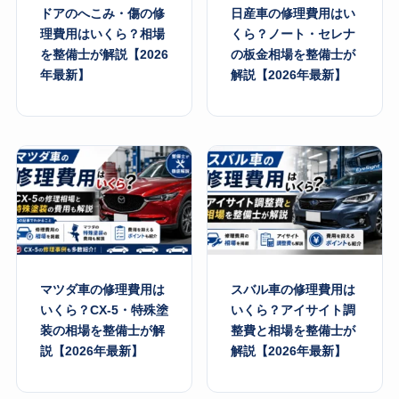
ドアのへこみ・傷の修
日産車の修理費用はい
理費用はいくら？相場
くら？ノート・セレナ
を整備士が解説【2026
の板金相場を整備士が
年最新】
解説【2026年最新】
マツダ車の修理費用は
スバル車の修理費用は
いくら？CX-5・特殊塗
いくら？アイサイト調
装の相場を整備士が解
整費と相場を整備士が
説【2026年最新】
解説【2026年最新】