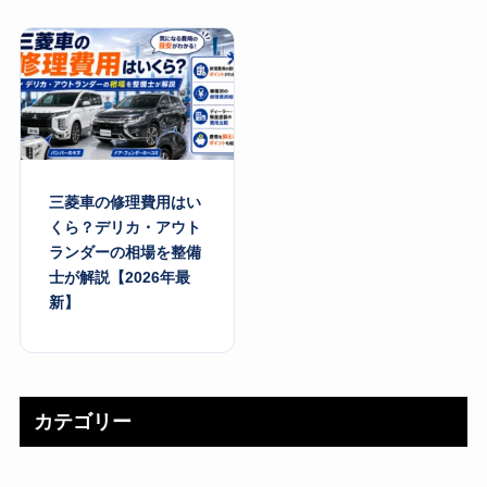
三菱車の修理費用はい
くら？デリカ・アウト
ランダーの相場を整備
士が解説【2026年最
新】
カテゴリー