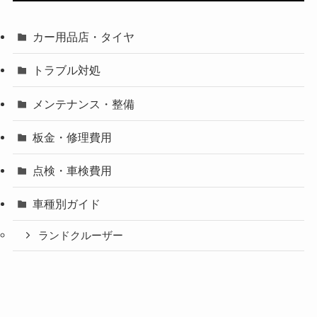
カー用品店・タイヤ
トラブル対処
メンテナンス・整備
板金・修理費用
点検・車検費用
車種別ガイド
ランドクルーザー