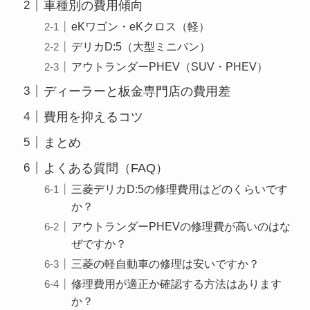
車種別の費用傾向
eKワゴン・eKクロス（軽）
デリカD:5（大型ミニバン）
アウトランダーPHEV（SUV・PHEV）
ディーラーと板金専門店の費用差
費用を抑えるコツ
まとめ
よくある質問（FAQ）
三菱デリカD:5の修理費用はどのくらいです
か？
アウトランダーPHEVの修理費が高いのはな
ぜですか？
三菱の軽自動車の修理は安いですか？
修理費用が適正か確認する方法はあります
か？