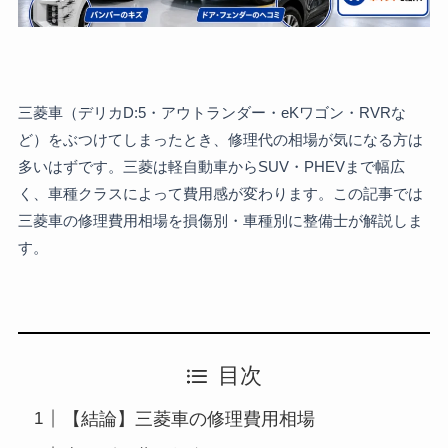
三菱車（デリカD:5・アウトランダー・eKワゴン・RVRな
ど）をぶつけてしまったとき、修理代の相場が気になる方は
多いはずです。三菱は軽自動車からSUV・PHEVまで幅広
く、車種クラスによって費用感が変わります。この記事では
三菱車の修理費用相場を損傷別・車種別に整備士が解説しま
す。
目次
【結論】三菱車の修理費用相場