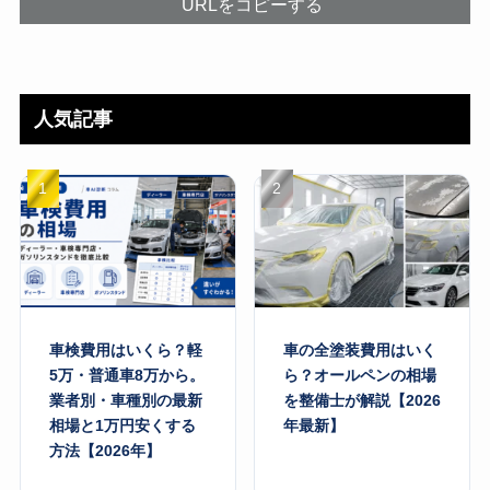
URLをコピーする
人気記事
車検費用はいくら？軽
車の全塗装費用はいく
5万・普通車8万から。
ら？オールペンの相場
業者別・車種別の最新
を整備士が解説【2026
相場と1万円安くする
年最新】
方法【2026年】