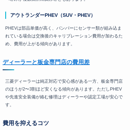
アウトランダーPHEV（SUV・PHEV）
PHEVは部品単価が高く、バンパーにセンサー類が組み込ま
れている場合は交換後のキャリブレーション費用が加わるた
め、費用が上がる傾向があります。
ディーラーと板金専門店の費用差
三菱ディーラーは純正対応で安心感がある一方、板金専門店
のほうが2〜3割ほど安くなる傾向があります。ただしPHEV
や先進安全装備が絡む修理はディーラーや認定工場が安心で
す。
費用を抑えるコツ