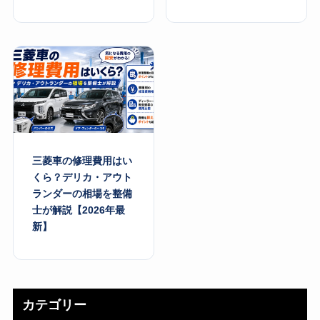
三菱車の修理費用はい
くら？デリカ・アウト
ランダーの相場を整備
士が解説【2026年最
新】
カテゴリー