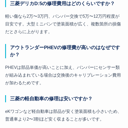
三菱デリカD:5の修理費用はどのくらいですか？
軽い傷なら2万〜3万円、バンパー交換で5万〜12万円程度が
目安です。大型ミニバンで塗装面積が広く、複数箇所の損傷
だとさらに上がります。
アウトランダーPHEVの修理費が高いのはなぜです
か？
PHEVは部品単価が高いことに加え、バンパーにセンサー類
が組み込まれている場合は交換後のキャリブレーション費用
が加わるためです。
三菱の軽自動車の修理は安いですか？
eKワゴンなど軽自動車は部品が安く塗装面積も小さいため、
普通車より2〜3割ほど安く収まることが多いです。