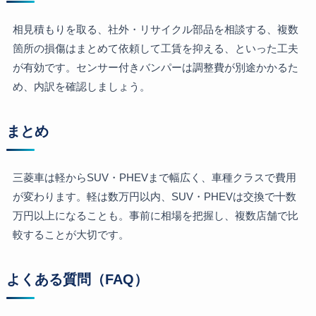
相見積もりを取る、社外・リサイクル部品を相談する、複数
箇所の損傷はまとめて依頼して工賃を抑える、といった工夫
が有効です。センサー付きバンパーは調整費が別途かかるた
め、内訳を確認しましょう。
まとめ
三菱車は軽からSUV・PHEVまで幅広く、車種クラスで費用
が変わります。軽は数万円以内、SUV・PHEVは交換で十数
万円以上になることも。事前に相場を把握し、複数店舗で比
較することが大切です。
よくある質問（FAQ）