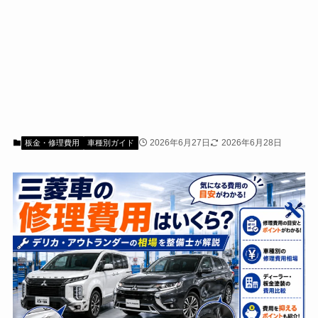
2026年6月27日
2026年6月28日
板金・修理費用
車種別ガイド