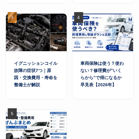
イグニッションコイル
車両保険は使う？使わ
故障の症状7つ｜原
ない？修理費が”いく
因・交換費用・寿命を
らから”で得になるか
整備士が解説
早見表【2026年】