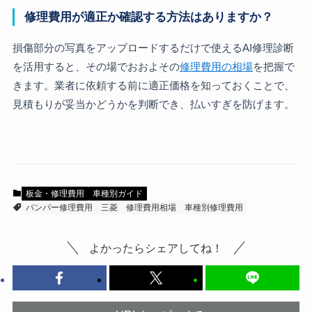
修理費用が適正か確認する方法はありますか？
損傷部分の写真をアップロードするだけで使えるAI修理診断
を活用すると、その場でおおよその
修理費用の相場
を把握で
きます。業者に依頼する前に適正価格を知っておくことで、
見積もりが妥当かどうかを判断でき、払いすぎを防げます。
板金・修理費用
車種別ガイド
バンパー修理費用
三菱
修理費用相場
車種別修理費用
よかったらシェアしてね！