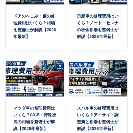
ドアのへこみ・傷の修
日産車の修理費用はい
理費用はいくら？相場
くら？ノート・セレナ
を整備士が解説【2026
の板金相場を整備士が
年最新】
解説【2026年最新】
マツダ車の修理費用は
スバル車の修理費用は
いくら？CX-5・特殊塗
いくら？アイサイト調
装の相場を整備士が解
整費と相場を整備士が
説【2026年最新】
解説【2026年最新】