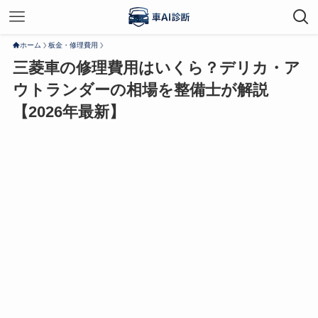
ホーム
板金・修理費用
三菱車の修理費用はいくら？デリカ・ア
ウトランダーの相場を整備士が解説
【2026年最新】