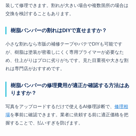
装して修理できます。割れが大きい場合や複数箇所の場合は
交換を検討することもあります。
樹脂バンパーの割れはDIYで直せますか？
小さな割れなら市販の補修テープやパテでDIYも可能です
が、樹脂は塗装が密着しにくく専用プライマーが必要なた
め、仕上がりはプロに劣りがちです。見た目重視や大きな割
れは専門店がおすすめです。
樹脂バンパーの修理費用が適正か確認する方法はあ
りますか？
写真をアップロードするだけで使えるAI修理診断で、
修理相
場
を事前に確認できます。業者に依頼する前に適正価格を把
握することで、払いすぎを防げます。