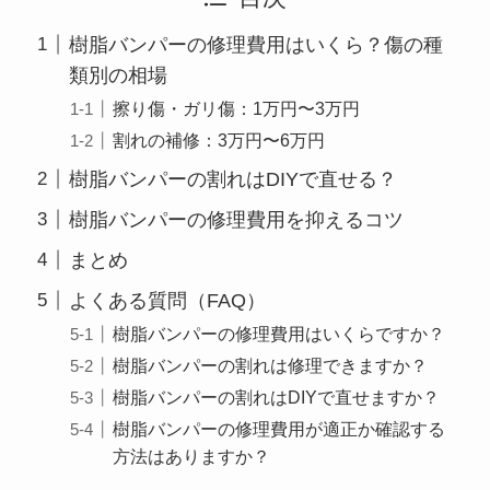
樹脂バンパーの修理費用はいくら？傷の種
類別の相場
擦り傷・ガリ傷：1万円〜3万円
割れの補修：3万円〜6万円
樹脂バンパーの割れはDIYで直せる？
樹脂バンパーの修理費用を抑えるコツ
まとめ
よくある質問（FAQ）
樹脂バンパーの修理費用はいくらですか？
樹脂バンパーの割れは修理できますか？
樹脂バンパーの割れはDIYで直せますか？
樹脂バンパーの修理費用が適正か確認する
方法はありますか？