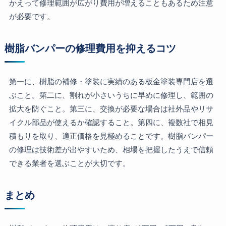
かえって修理範囲が広がり費用が増えることもあるため注意
が必要です。
樹脂バンパーの修理費用を抑えるコツ
第一に、樹脂の補修・塗装に実績のある板金塗装専門店を選
ぶこと。第二に、割れが小さいうちに早めに修理し、範囲の
拡大を防ぐこと。第三に、交換が必要な場合は社外品やリサ
イクル部品が使えるか確認すること。第四に、複数社で相見
積もりを取り、適正価格を見極めることです。樹脂バンパー
の修理は技術差が出やすいため、相場を把握したうえで信頼
できる業者を選ぶことが大切です。
まとめ