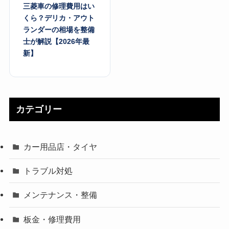
三菱車の修理費用はい
くら？デリカ・アウト
ランダーの相場を整備
士が解説【2026年最
新】
カテゴリー
カー用品店・タイヤ
トラブル対処
メンテナンス・整備
板金・修理費用