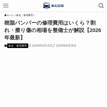
ホーム
板金・修理費用
樹脂バンパーの修理費用はいくら？割
れ・擦り傷の相場を整備士が解説【2026
年最新】
2026年6月14日
2026年6月28日
板金・修理費用