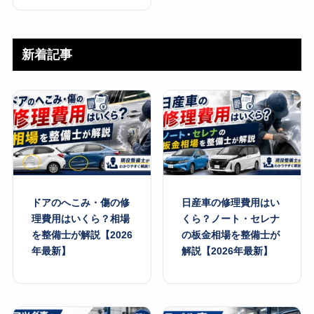
新着記事
ドアのへこみ・傷の修
日産車の修理費用はい
理費用はいくら？相場
くら？ノート・セレナ
を整備士が解説【2026
の板金相場を整備士が
年最新】
解説【2026年最新】