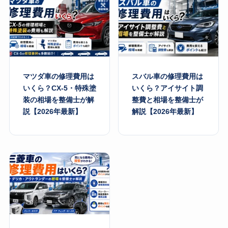
マツダ車の修理費用は
スバル車の修理費用は
いくら？CX-5・特殊塗
いくら？アイサイト調
装の相場を整備士が解
整費と相場を整備士が
説【2026年最新】
解説【2026年最新】