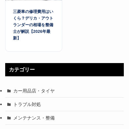
三菱車の修理費用はい
くら？デリカ・アウト
ランダーの相場を整備
士が解説【2026年最
新】
カテゴリー
カー用品店・タイヤ
トラブル対処
メンテナンス・整備