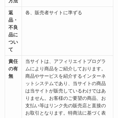
方法
返
各、販売者サイトに準ずる
品・
不良
品に
つい
て
責任
当サイトは、アフィリエイトプログラ
の有
ムにより商品をご紹介しております。
無
商品やサービスを紹介するインターネ
ットシステムであり、当サイトの商品
は当サイトが販売しているわけではあ
りません。お客様のご要望の商品、お
支払い等はリンク先の販売店と直接の
お取引となります。特商法に基づく表