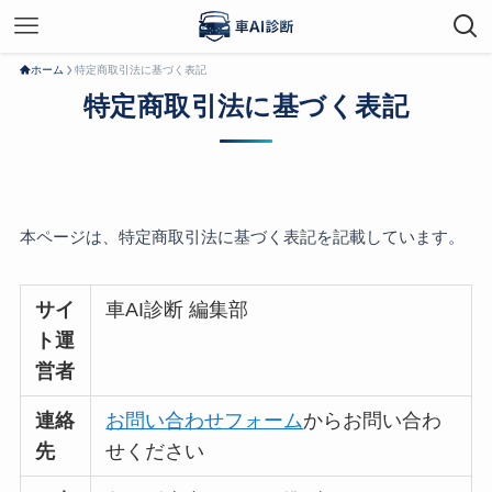
ホーム
特定商取引法に基づく表記
特定商取引法に基づく表記
本ページは、特定商取引法に基づく表記を記載しています。
サイ
車AI診断 編集部
ト運
営者
連絡
お問い合わせフォーム
からお問い合わ
先
せください