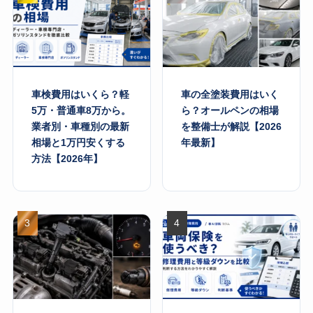
車検費用はいくら？軽
車の全塗装費用はいく
5万・普通車8万から。
ら？オールペンの相場
業者別・車種別の最新
を整備士が解説【2026
相場と1万円安くする
年最新】
方法【2026年】