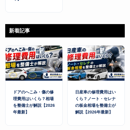
新着記事
ドアのへこみ・傷の修
日産車の修理費用はい
理費用はいくら？相場
くら？ノート・セレナ
を整備士が解説【2026
の板金相場を整備士が
年最新】
解説【2026年最新】