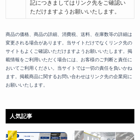
記につきましてはリンク先をご確認い
ただけますようお願いいたします。
商品の価格、商品の詳細、消費税、送料、在庫数等の詳細は
変更される場合があります。当サイトだけでなくリンク先の
サイトもよくご確認いただけますようお願いいたします。掲
載情報をご利用いただく場合には、お客様のご判断と責任に
おいてご利用ください。当サイトでは一切の責任を負いかね
ます。掲載商品に関するお問い合わせはリンク先の企業宛に
お願いいたします。
人気記事