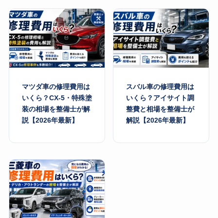
マツダ車の修理費用は
スバル車の修理費用は
いくら？CX-5・特殊塗
いくら？アイサイト調
装の相場を整備士が解
整費と相場を整備士が
説【2026年最新】
解説【2026年最新】